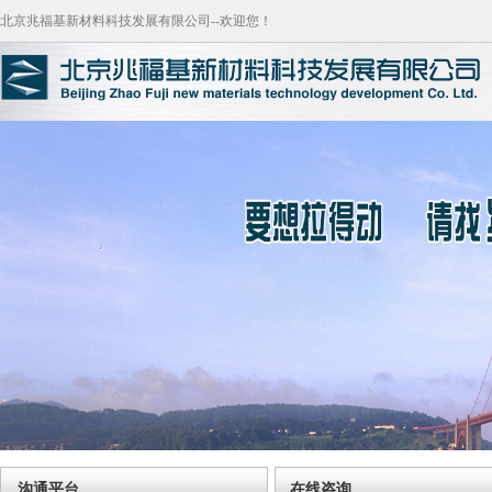
北京兆福基新材料科技发展有限公司--欢迎您！
沟通平台
在线咨询