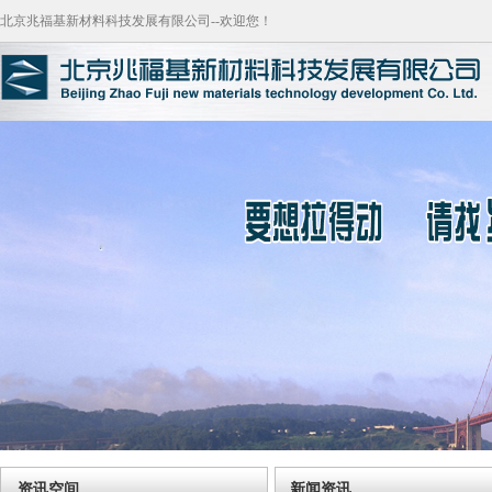
北京兆福基新材料科技发展有限公司--欢迎您！
资讯空间
新闻资讯