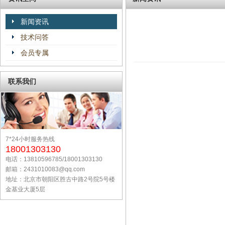
新闻资讯
技术问答
会员专属
联系我们
7*24小时服务热线
18001303130
电话：13810596785/18001303130
邮箱：2431010083@qq.com
地址：北京市朝阳区胜古中路2号院5号楼
金基业大厦5层