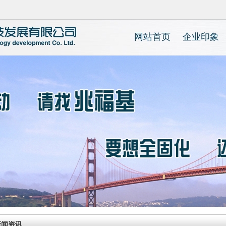
网站首页
企业印象
企业简介
新闻资讯