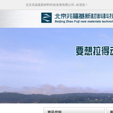
北京兆福基新材料科技发展有限公司--欢迎您！
资讯空间